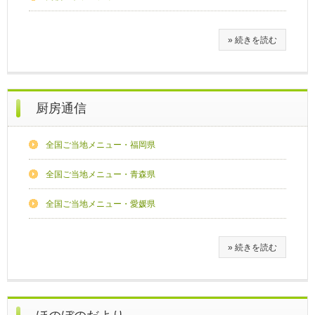
» 続きを読む
厨房通信
全国ご当地メニュー・福岡県
全国ご当地メニュー・青森県
全国ご当地メニュー・愛媛県
» 続きを読む