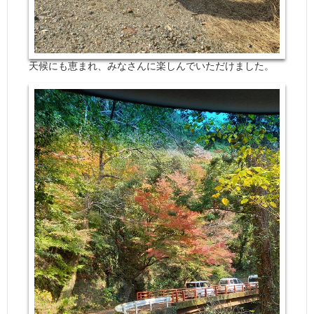
天候にも恵まれ、みなさんに楽しんでいただけました。