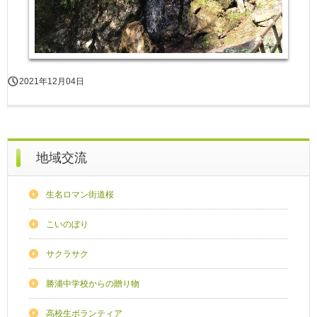
2021年12月04日
地域交流
生名ロマン街道桜
こいのぼり
サクラサク
勝浦中学校からの贈り物
高校生ボランティア