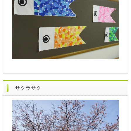
サクラサク