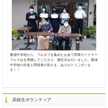
勝浦中学校から、プルタブを集めたお金で昇降サイドテー
ブル３台を寄贈してくださり、贈呈式を行いました。勝浦
中学校の生徒と関係者の皆さま、ありがとうございま
す！！
高校生ボランティア