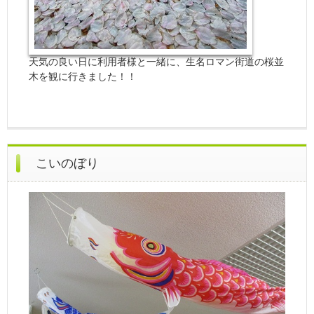
天気の良い日に利用者様と一緒に、生名ロマン街道の桜並
木を観に行きました！！
こいのぼり