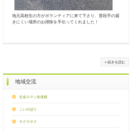
地元高校生の方がボランティアに来て下さり、普段手の届
きにくい場所のお掃除を手伝ってくれました！
» 続きを読む
地域交流
生名ロマン街道桜
こいのぼり
サクラサク