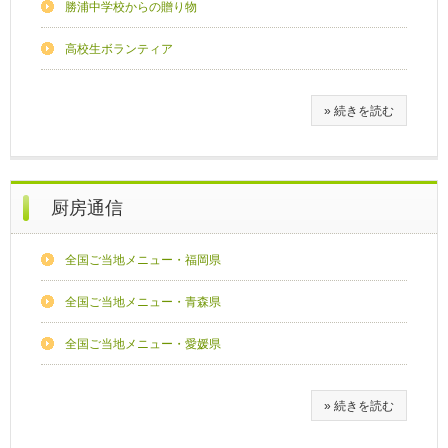
勝浦中学校からの贈り物
高校生ボランティア
» 続きを読む
厨房通信
全国ご当地メニュー・福岡県
全国ご当地メニュー・青森県
全国ご当地メニュー・愛媛県
» 続きを読む