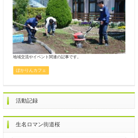
地域交流やイベント関連の記事です。
ぽかりんカフェ
活動記録
生名ロマン街道桜