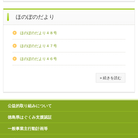
ほのぼのだより
ほのぼのだより４８号
ほのぼのだより４７号
ほのぼのだより４６号
» 続きを読む
公益的取り組みについて
徳島県はぐくみ支援認証
一般事業主行動計画等