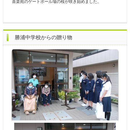
喜楽苑のゲートボール場の桜が咲き始めました。
勝浦中学校からの贈り物