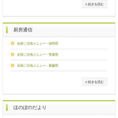
» 続きを読む
厨房通信
全国ご当地メニュー・福岡県
全国ご当地メニュー・青森県
全国ご当地メニュー・愛媛県
» 続きを読む
ほのぼのだより