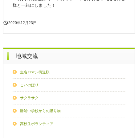
様と一緒にしました！
2020年12月23日
地域交流
生名ロマン街道桜
こいのぼり
サクラサク
勝浦中学校からの贈り物
高校生ボランティア