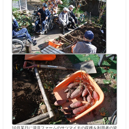
10月某日に清流ファームのサツマイモの収穫を利用者の皆