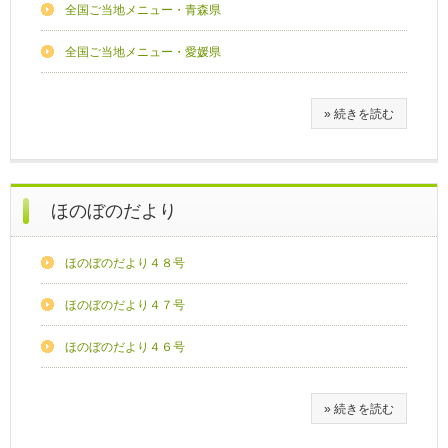
全国ご当地メニュー・青森県
全国ご当地メニュー・愛媛県
» 続きを読む
ほのぼのだより
ほのぼのだより４８号
ほのぼのだより４７号
ほのぼのだより４６号
» 続きを読む